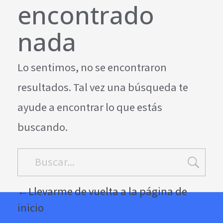
encontrado
nada
Lo sentimos, no se encontraron
resultados. Tal vez una búsqueda te
ayude a encontrar lo que estás
buscando.
Llevarme de vuelta a la página de
inicio