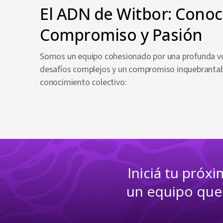
El ADN de Witbor: Conoc
Compromiso y Pasión
Somos un equipo cohesionado por una profunda voca
desafíos complejos y un compromiso inquebrantable
conocimiento colectivo:
Iniciá tu próx
un equipo que