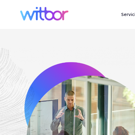
Servic