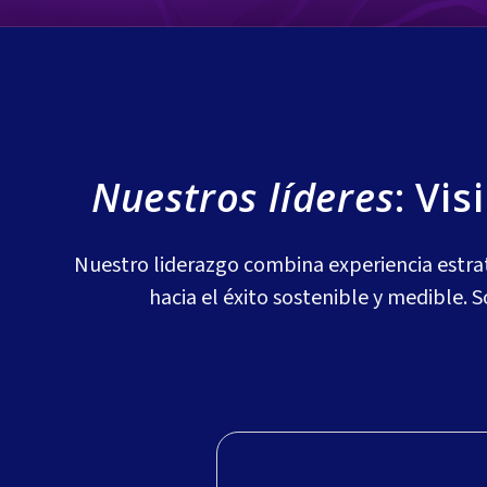
Nuestros líderes
: Vi
Nuestro liderazgo combina experiencia estra
hacia el éxito sostenible y medible. 