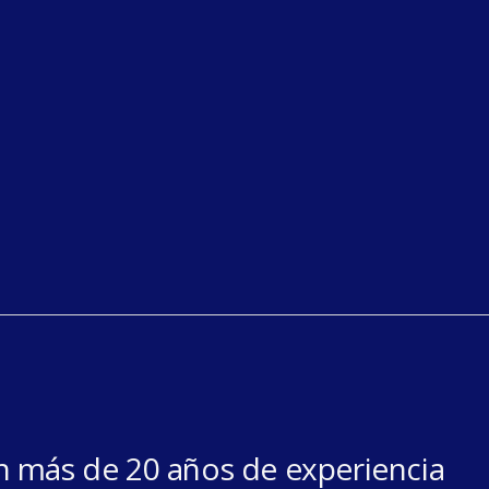
on más de 20 años de experiencia