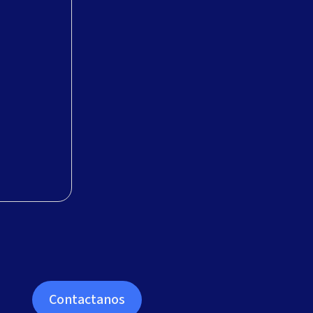
Contactanos