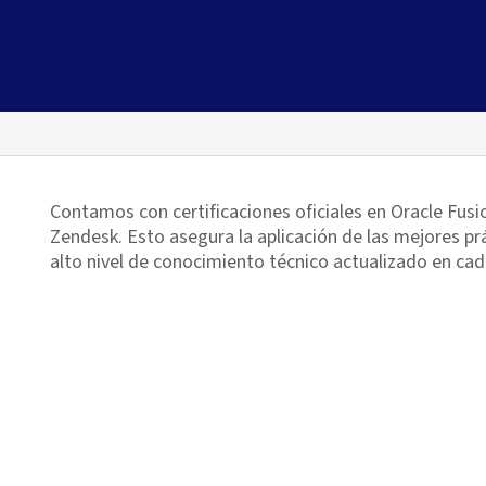
Contamos con certificaciones oficiales en Oracle Fusi
Zendesk. Esto asegura la aplicación de las mejores pr
alto nivel de conocimiento técnico actualizado en cad