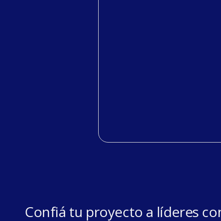
Confiá tu proyecto a líderes c