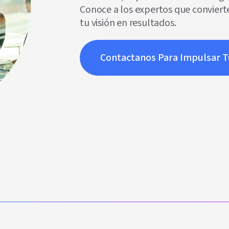
Conoce a los expertos que convierte
tu visión en resultados.
Contactanos Para Impulsar 