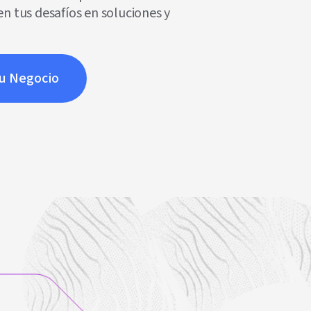
n tus desafíos en soluciones y
Tu Negocio