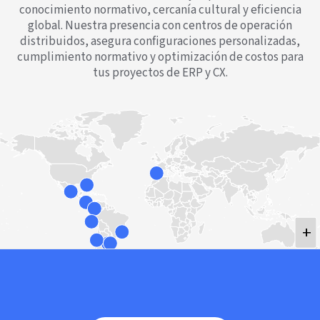
conocimiento normativo, cercanía cultural y eficiencia
global. Nuestra presencia con centros de operación
distribuidos, asegura configuraciones personalizadas,
cumplimiento normativo y optimización de costos para
tus proyectos de ERP y CX.
+
-