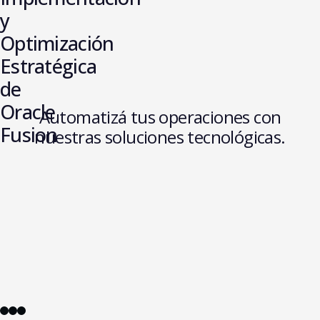
y
Optimización
Estratégica
de
Oracle
Automatizá tus operaciones con
Fusion
nuestras soluciones tecnológicas.