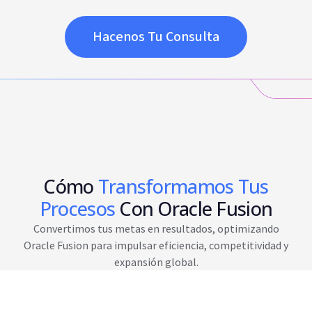
Hacenos Tu Consulta
Cómo
Transformamos Tus
Procesos
Con Oracle Fusion
Convertimos tus metas en resultados, optimizando
Oracle Fusion para impulsar eficiencia, competitividad y
expansión global.