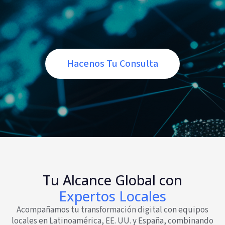
Hacenos Tu Consulta
Tu Alcance Global con
Expertos Locales
Acompañamos tu transformación digital con equipos
locales en Latinoamérica, EE. UU. y España, combinando