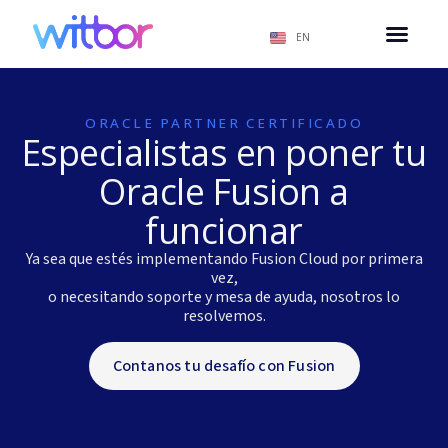
EN
ORACLE PARTNER CERTIFICADO
Especialistas en poner tu
Oracle Fusion a
funcionar
Ya sea que estés implementando Fusion Cloud por primera
vez,
o necesitando soporte y mesa de ayuda, nosotros lo
resolvemos.
Contanos tu desafío con Fusion