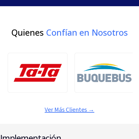
Quienes
Confían en Nosotros
Ver Más Clientes
→
Implementación