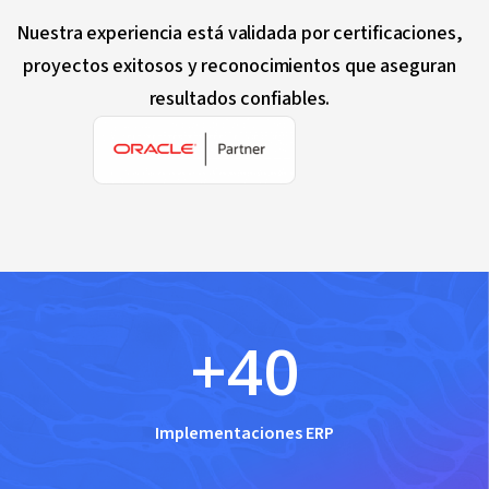
Nuestra experiencia está validada por certificaciones,
proyectos exitosos y reconocimientos que aseguran
resultados confiables.
+
40
Implementaciones ERP