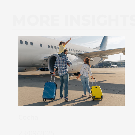
MORE INSIGHT
Cocha
23/09/2025