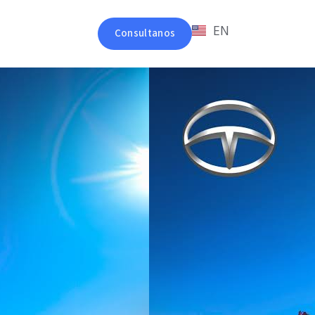
EN
Consultanos