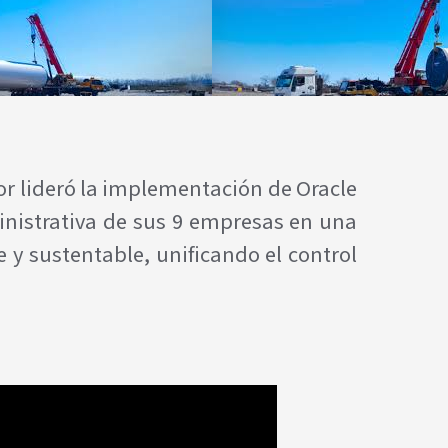
or lideró la implementación de Oracle
ministrativa de sus 9 empresas en una
 y sustentable, unificando el control