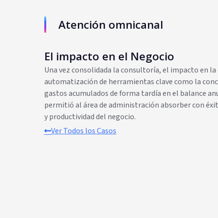
Atención omnicanal
El impacto en el Negocio
Una vez consolidada la consultoría, el impacto en la
automatización de herramientas clave como la conci
gastos acumulados de forma tardía en el balance anua
permitió al área de administración absorber con éx
y productividad del negocio.
Ver Todos los Casos