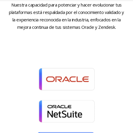
Nuestra capacidad para potenciar y hacer evolucionar tus
plataformas está respaldada por el conocimiento validado y
la experiencia reconocida en la industria, enfocados en la
mejora continua de tus sistemas Oracle y Zendesk.