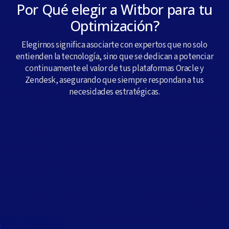
Por Qué elegir a Witbor para tu
Optimización?
Elegirnos significa asociarte con expertos que no solo
entienden la tecnología, sino que se dedican a potenciar
continuamente el valor de tus plataformas Oracle y
Zendesk, asegurando que siempre respondan a tus
necesidades estratégicas.