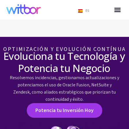
ES
OPTIMIZACIÓN Y EVOLUCIÓN CONTÍNUA
Evoluciona tu Tecnología y
Potencia tu Negocio
Resolvemos incidencias, gestionamos actualizaciones y
potenciamos el uso de Oracle Fusion, NetSuite y
Zendesk, como aliados estratégicos que priorizan tu
continuidad y éxito.
Potencia tu Inversión Hoy