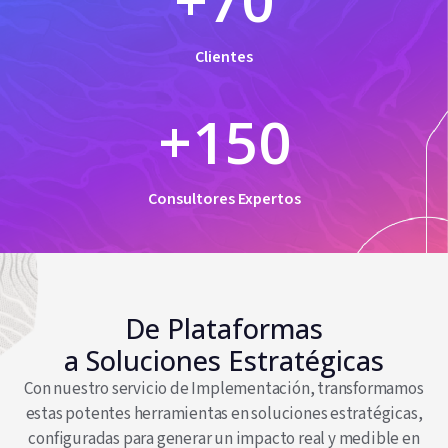
Clientes
+
150
Consultores Expertos
De Plataformas
a Soluciones Estratégicas
Con nuestro servicio de Implementación, transformamos
estas potentes herramientas en soluciones estratégicas,
configuradas para generar un impacto real y medible en