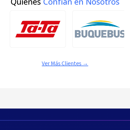
Quienes
Confían en Nosotros
Ver Más Clientes
→